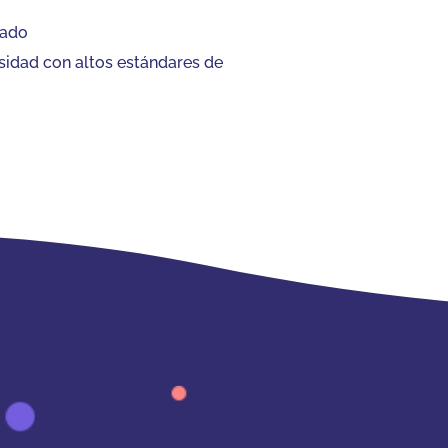
cado
sidad con altos estándares de