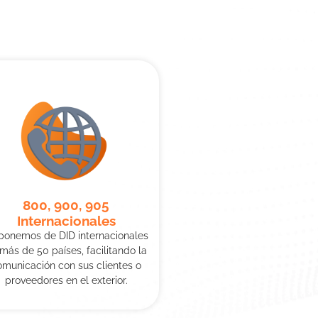
800, 900, 905
Internacionales
ponemos de DID internacionales
más de 50 países, facilitando la
omunicación con sus clientes o
proveedores en el exterior.