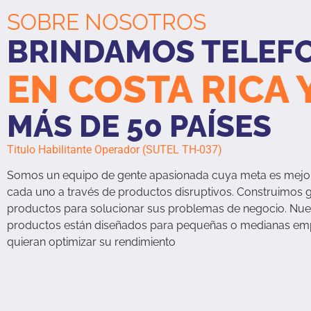
SOBRE NOSOTROS
BRINDAMOS TELEF
EN COSTA RICA 
MÁS DE 50 PAÍSES
Titulo Habilitante Operador (SUTEL TH-037)
Somos un equipo de gente apasionada cuya meta es mejora
cada uno a través de productos disruptivos. Construimos 
productos para solucionar sus problemas de negocio. Nue
productos están diseñados para pequeñas o medianas em
quieran optimizar su rendimiento