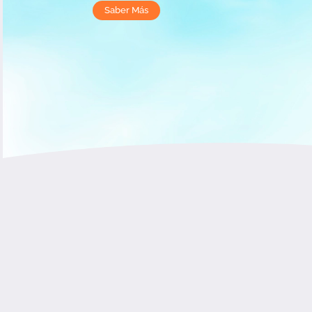
Saber Más