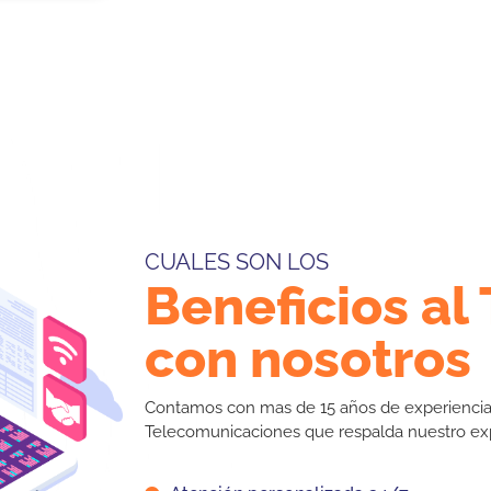
CUALES SON LOS
Beneficios al
con nosotros
Contamos con mas de 15 años de experienci
Telecomunicaciones que respalda nuestro exp