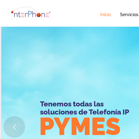
Inicio
Servicios
Tenemos todas las
soluciones de Telefonía IP
PYMES