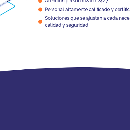
Atención personalizada 24/7.
Personal altamente calificado y certifi
Soluciones que se ajustan a cada nece
calidad y seguridad