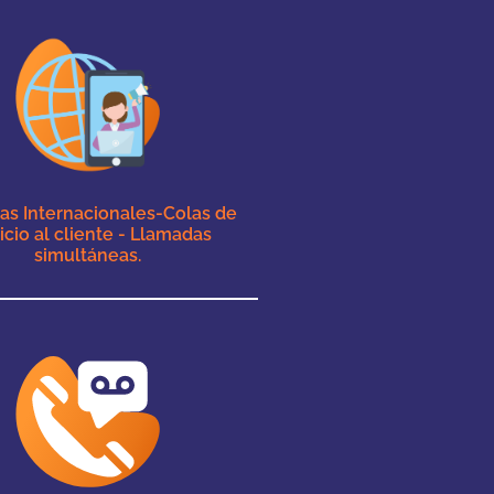
as Internacionales-Colas de
icio al cliente - Llamadas
simultáneas.