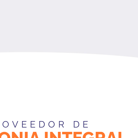
ROVEEDOR DE
ONIA INTEGRAL