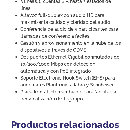
3 líneas, 6 cuentas SIP, hasta 3 estados de
línea
Altavoz full-duplex con audio HD para
maximizar la calidad y claridad del audio
Conferencia de audio de 5 participantes para
llamadas de conferencia fáciles
Gestión y aprovisionamiento en la nube de los
dispositivos a través de GDMS
Dos puertos Ethernet Gigabit conmutados de
10/100/1000 Mbps con detección
automática y con PoE integrado
Soporte Electronic Hook Switch (EHS) para
auriculares Plantronics, Jabra y Sennheiser
Placa frontal intercambiable para facilitar la
personalización del logotipo
Productos relacionados