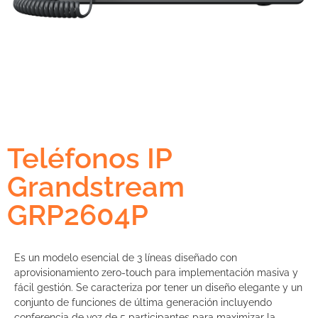
Teléfonos IP
Grandstream
GRP2604P
Es un modelo esencial de 3 líneas diseñado con
aprovisionamiento zero-touch para implementación masiva y
fácil gestión. Se caracteriza por tener un diseño elegante y un
conjunto de funciones de última generación incluyendo
conferencia de voz de 5 participantes para maximizar la