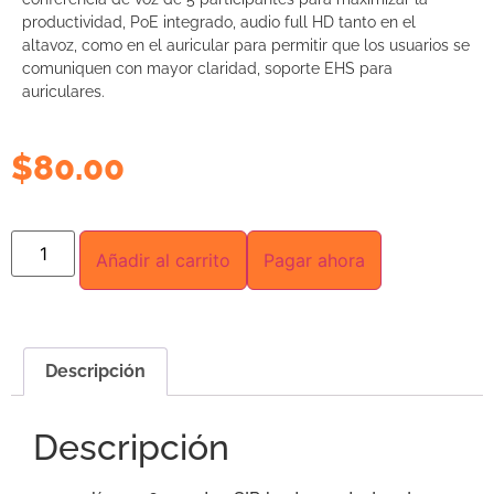
productividad, PoE integrado, audio full HD tanto en el
altavoz, como en el auricular para permitir que los usuarios se
comuniquen con mayor claridad, soporte EHS para
auriculares.
$
80.00
Añadir al carrito
Pagar ahora
Descripción
Descripción