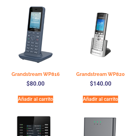
Grandstream WP816
Grandstream WP820
$
80.00
$
140.00
Añadir al carrito
Añadir al carrito