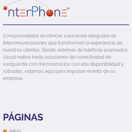
Comprometidos en ofrecer soluciones integrales de
telecomunicaciones que transformen la experiencia de
nuestros clientes. Desde sistemas de telefonía avanzados
cloud-native hasta soluciones de conectividad de
vanguardia con microservicios con alta disponibilidad y
robustez, estamos aquí para impulsar el éxito de su
empresa.
PÁGINAS
Inicio