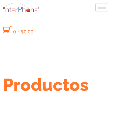
0
-
$
0.00
Productos